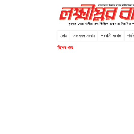
হোম
মফস্বল সংবাদ
প্রবাসী সংবাদ
প্র
বিশেষ খবর